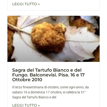
LEGGI TUTTO »
Sagra del Tartufo Bianco e del
Fungo. Balconevisi. Pisa. 16 e 17
Ottobre 2010
Il terzo finesettimana di ottobre, come ogni anno, da
sabato 16 a domenica 17 ottobre, si celebra la 31°
Sagra del Tartufo Bianco e del
LEGGI TUTTO »