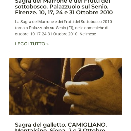
Sagra del Marrone e dei Frutti del
sottobosco. Palazzuolo sul Senio.
Firenze. 10, 17, 24 e 31 Ottobre 2010
La Sagra del Marrone e dei Frutti del Sottobosco 2010
torna a Palazzuolo sul Senio (FI), nelle domeniche di
ottobre: 10-17-24-31 Ottobre 2010. Nel mese
LEGGI TUTTO »
Sagra del galletto. CAMIGLIANO.
Montalcino. Siena. 2 e 3 Ottobre