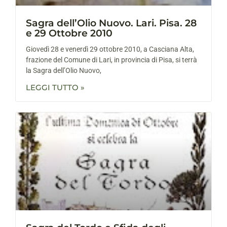
Sagra dell’Olio Nuovo. Lari. Pisa. 28
e 29 Ottobre 2010
Giovedì 28 e venerdì 29 ottobre 2010, a Casciana Alta,
frazione del Comune di Lari, in provincia di Pisa, si terrà
la Sagra dell’Olio Nuovo,
LEGGI TUTTO »