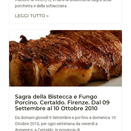
porchetta e della schiacciata
LEGGI TUTTO »
Sagra della Bistecca e Fungo
Porcino. Certaldo. Firenze. Dal 09
Settembre al 10 Ottobre 2010
Da domani giovedì 9 Settembre e poi fino a domenica 10
Ottobre 2010, per ogni settimana da venerdì a
domenica, a Certaldo, in provincia di