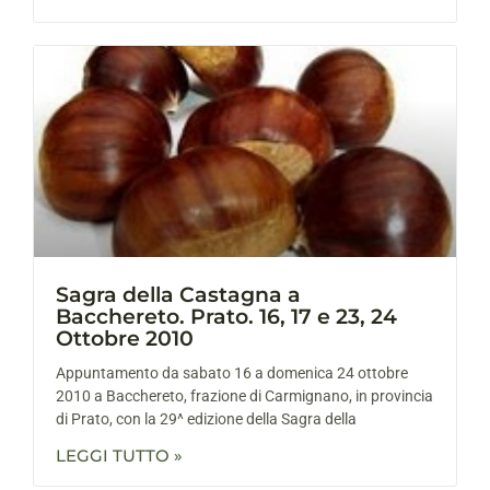
Sagra della Castagna a
Bacchereto. Prato. 16, 17 e 23, 24
Ottobre 2010
Appuntamento da sabato 16 a domenica 24 ottobre
2010 a Bacchereto, frazione di Carmignano, in provincia
di Prato, con la 29^ edizione della Sagra della
LEGGI TUTTO »