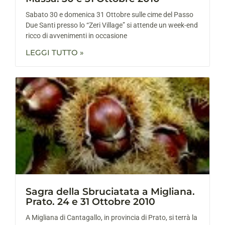
Sabato 30 e domenica 31 Ottobre sulle cime del Passo
Due Santi presso lo “Zeri Village” si attende un week-end
ricco di avvenimenti in occasione
LEGGI TUTTO »
Sagra della Sbruciatata a Migliana.
Prato. 24 e 31 Ottobre 2010
A Migliana di Cantagallo, in provincia di Prato, si terrà la