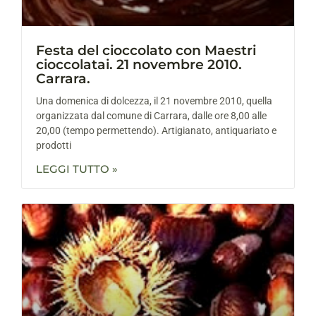
Festa del cioccolato con Maestri
cioccolatai. 21 novembre 2010.
Carrara.
Una domenica di dolcezza, il 21 novembre 2010, quella
organizzata dal comune di Carrara, dalle ore 8,00 alle
20,00 (tempo permettendo). Artigianato, antiquariato e
prodotti
LEGGI TUTTO »