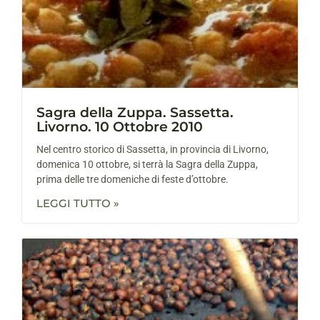
Sagra della Zuppa. Sassetta.
Livorno. 10 Ottobre 2010
Nel centro storico di Sassetta, in provincia di Livorno,
domenica 10 ottobre, si terrà la Sagra della Zuppa,
prima delle tre domeniche di feste d’ottobre.
LEGGI TUTTO »