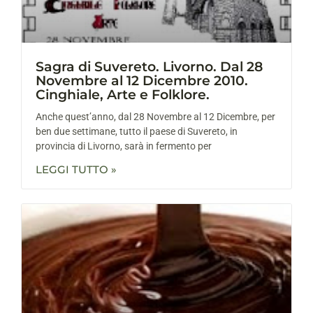
Sagra di Suvereto. Livorno. Dal 28
Novembre al 12 Dicembre 2010.
Cinghiale, Arte e Folklore.
Anche quest’anno, dal 28 Novembre al 12 Dicembre, per
ben due settimane, tutto il paese di Suvereto, in
provincia di Livorno, sarà in fermento per
LEGGI TUTTO »