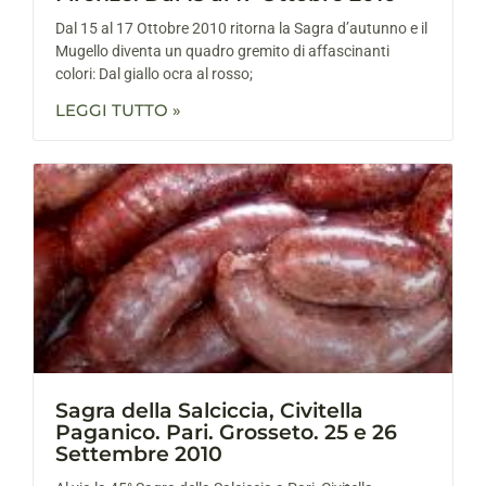
Dal 15 al 17 Ottobre 2010 ritorna la Sagra d’autunno e il
Mugello diventa un quadro gremito di affascinanti
colori: Dal giallo ocra al rosso;
LEGGI TUTTO »
Sagra della Salciccia, Civitella
Paganico. Pari. Grosseto. 25 e 26
Settembre 2010