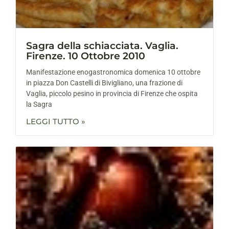
Sagra della schiacciata. Vaglia.
Firenze. 10 Ottobre 2010
Manifestazione enogastronomica domenica 10 ottobre
in piazza Don Castelli di Bivigliano, una frazione di
Vaglia, piccolo pesino in provincia di Firenze che ospita
la Sagra
LEGGI TUTTO »