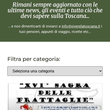
Rimani sempre aggiornato con le
ultime news, gli eventi e tutto ciò che
devi sapere sulla Toscana...
… e non dimenticarti di inviarci a
info@viverelatoscana.it
i
tuoi pensieri, appunti di viaggio, ricette etc…
Filtra per categoria: