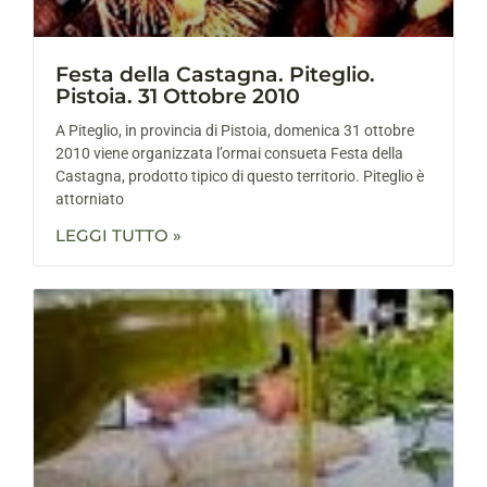
Festa della Castagna. Piteglio.
Pistoia. 31 Ottobre 2010
A Piteglio, in provincia di Pistoia, domenica 31 ottobre
2010 viene organizzata l’ormai consueta Festa della
Castagna, prodotto tipico di questo territorio. Piteglio è
attorniato
LEGGI TUTTO »