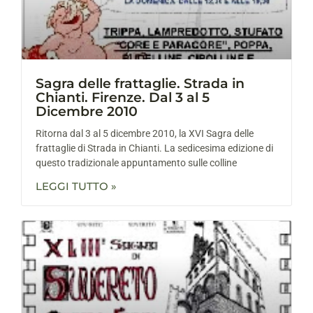
Sagra delle frattaglie. Strada in
Chianti. Firenze. Dal 3 al 5
Dicembre 2010
Ritorna dal 3 al 5 dicembre 2010, la XVI Sagra delle
frattaglie di Strada in Chianti. La sedicesima edizione di
questo tradizionale appuntamento sulle colline
LEGGI TUTTO »