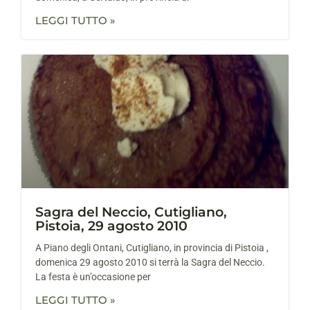
LEGGI TUTTO »
Sagra del Neccio, Cutigliano,
Pistoia, 29 agosto 2010
A Piano degli Ontani, Cutigliano, in provincia di Pistoia ,
domenica 29 agosto 2010 si terrà la Sagra del Neccio.
La festa è un’occasione per
LEGGI TUTTO »