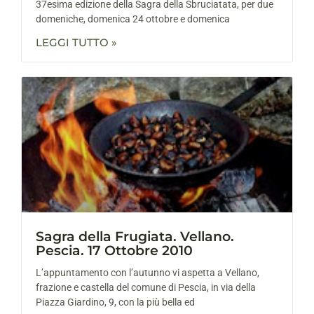
37esima edizione della Sagra della Sbruciatata, per due
domeniche, domenica 24 ottobre e domenica
LEGGI TUTTO »
Sagra della Frugiata. Vellano.
Pescia. 17 Ottobre 2010
L’appuntamento con l’autunno vi aspetta a Vellano,
frazione e castella del comune di Pescia, in via della
Piazza Giardino, 9, con la più bella ed