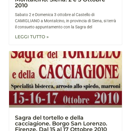
2010
Sabato 2 e Domenica 3 ottobre al Castello di
CAMIGLIANO a Montalcino, in provincia di Siena, si terrà
il consueto appuntamento con la Sagra del
LEGGI TUTTO »
Sagra del tortello e della
cacciagione. Borgo San Lorenzo.
Firenze. Dal 15 al 17 Ottobre 2010