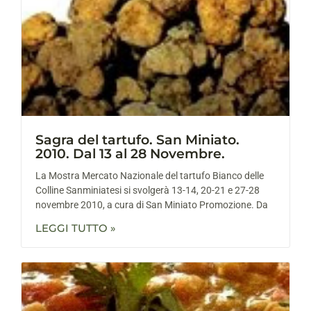
Sagra del tartufo. San Miniato.
2010. Dal 13 al 28 Novembre.
La Mostra Mercato Nazionale del tartufo Bianco delle
Colline Sanminiatesi si svolgerà 13-14, 20-21 e 27-28
novembre 2010, a cura di San Miniato Promozione. Da
LEGGI TUTTO »