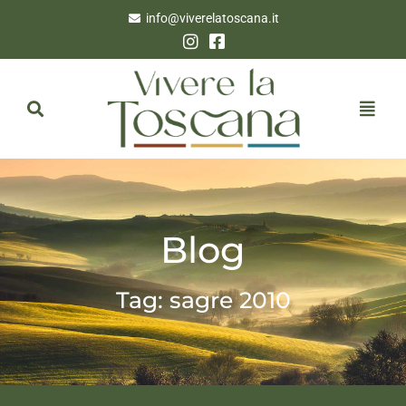
info@viverelatoscana.it
Blog
Tag: sagre 2010