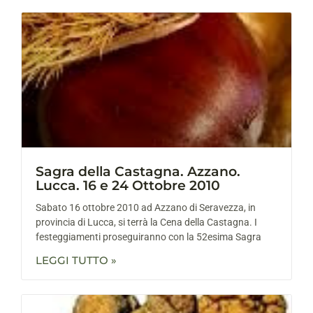
Sagra della Castagna. Azzano.
Lucca. 16 e 24 Ottobre 2010
Sabato 16 ottobre 2010 ad Azzano di Seravezza, in
provincia di Lucca, si terrà la Cena della Castagna. I
festeggiamenti proseguiranno con la 52esima Sagra
LEGGI TUTTO »