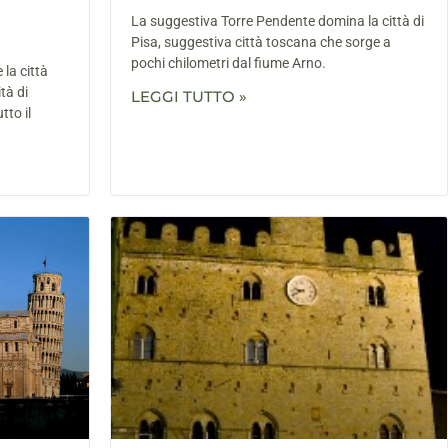
La suggestiva Torre Pendente domina la città di
Pisa, suggestiva città toscana che sorge a
pochi chilometri dal fiume Arno.
la città
tà di
LEGGI TUTTO »
tto il