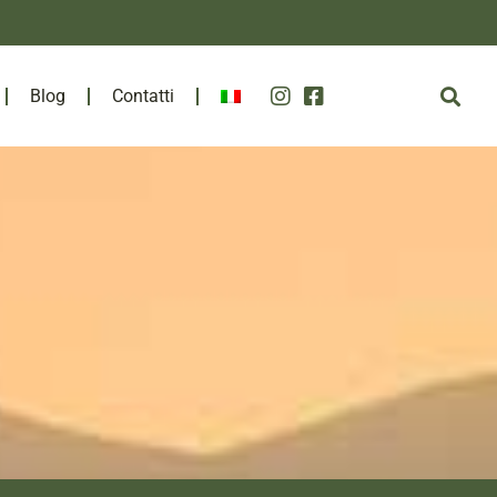
Blog
Contatti