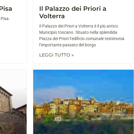
Pisa
Il Palazzo dei Priori a
Volterra
 Pisa.
Il Palazzo dei Priori a Volterra è il più antico
Municipio toscano. Situato nella splendida
Piazza dei Priori l’edificio comunale testimonia
l’importante passato del borgo
LEGGI TUTTO »