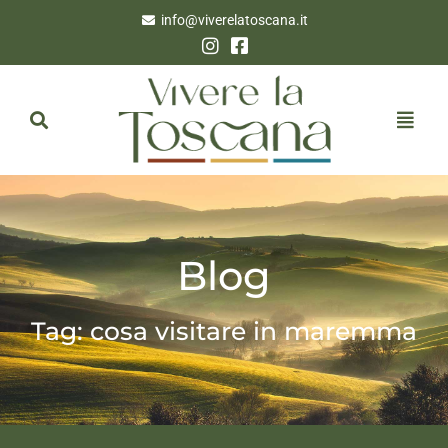
info@viverelatoscana.it
Blog
Tag: cosa visitare in maremma