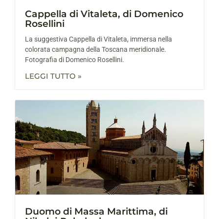
Cappella di Vitaleta, di Domenico
Rosellini
La suggestiva Cappella di Vitaleta, immersa nella
colorata campagna della Toscana meridionale.
Fotografia di Domenico Rosellini.
LEGGI TUTTO »
Duomo di Massa Marittima, di