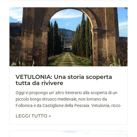
VETULONIA: Una storia scoperta
tutta da rivivere
Oggi vi propongo un’ altro itinerario alla scoperta di un
piccolo borgo etrusco medievale, non lontano da
Follonica e da Castiglione della Pescaia. Vetulonia, ricco
LEGGI TUTTO »