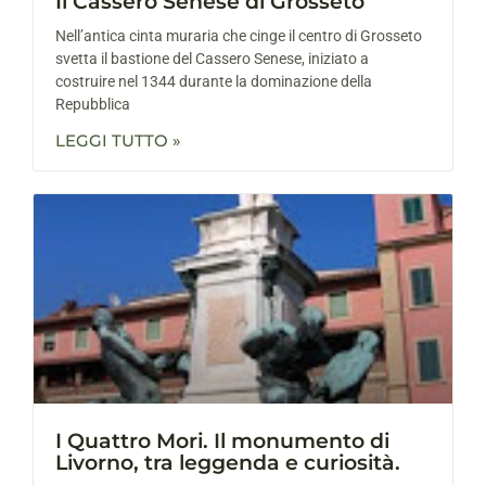
Il Cassero Senese di Grosseto
Nell’antica cinta muraria che cinge il centro di Grosseto
svetta il bastione del Cassero Senese, iniziato a
costruire nel 1344 durante la dominazione della
Repubblica
LEGGI TUTTO »
I Quattro Mori. Il monumento di
Livorno, tra leggenda e curiosità.