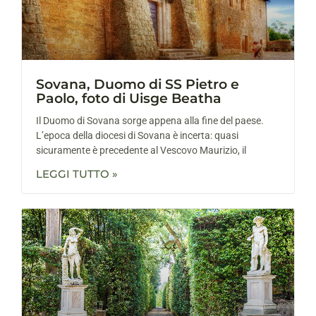
Sovana, Duomo di SS Pietro e
Paolo, foto di Uisge Beatha
Il Duomo di Sovana sorge appena alla fine del paese.
L’epoca della diocesi di Sovana è incerta: quasi
sicuramente è precedente al Vescovo Maurizio, il
LEGGI TUTTO »