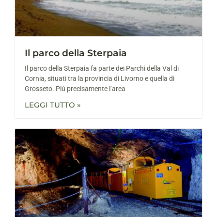
Il parco della Sterpaia
Il parco della Sterpaia fa parte dei Parchi della Val di
Cornia, situati tra la provincia di Livorno e quella di
Grosseto. Più precisamente l’area
LEGGI TUTTO »