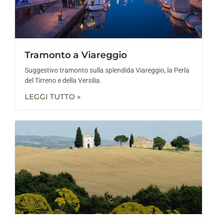
Tramonto a Viareggio
Suggestivo tramonto sulla splendida Viareggio, la Perla
del Tirreno e della Versilia.
LEGGI TUTTO »