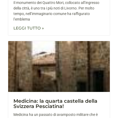
Il monumento dei Quattro Mori, collocato all’ingresso
della città, è uno tra i più noti di Livorno. Per molto
tempo, nell’immaginario comune ha raffigurato
l’emblema
LEGGI TUTTO »
Medicina: la quarta castella della
Svizzera Pesciatina!
Medicina ha un passato di avamposto militare che è