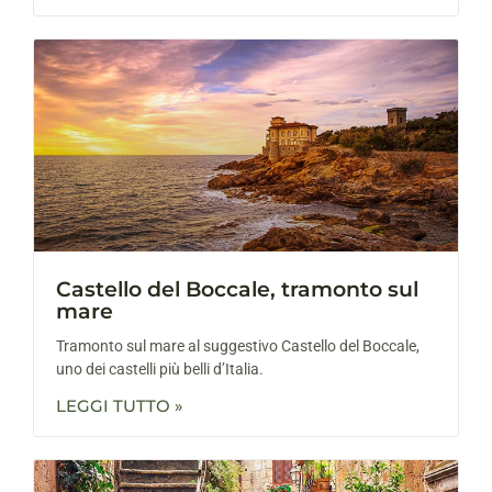
Castello del Boccale, tramonto sul
mare
Tramonto sul mare al suggestivo Castello del Boccale,
uno dei castelli più belli d’Italia.
LEGGI TUTTO »