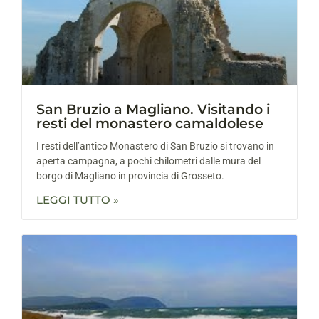
San Bruzio a Magliano. Visitando i
resti del monastero camaldolese
I resti dell’antico Monastero di San Bruzio si trovano in
aperta campagna, a pochi chilometri dalle mura del
borgo di Magliano in provincia di Grosseto.
LEGGI TUTTO »