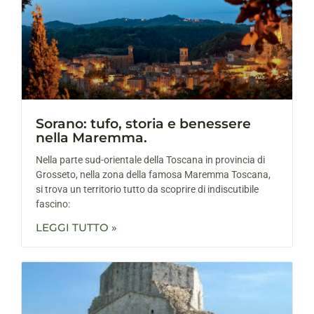
Sorano: tufo, storia e benessere
nella Maremma.
Nella parte sud-orientale della Toscana in provincia di
Grosseto, nella zona della famosa Maremma Toscana,
si trova un territorio tutto da scoprire di indiscutibile
fascino:
LEGGI TUTTO »