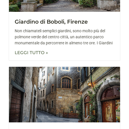
Giardino di Boboli, Firenze
Non chiamateli semplici giardini, sono molto più del
polmone verde del centro città, un autentico parco
monumentale da percorrere in almeno tre ore. I Giardini
LEGGI TUTTO »