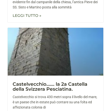
evidente fin dal campanile della chiesa, l’antica Pieve dei
SS. Sisto e Martino posta alla sommità
LEGGI TUTTO »
Castelvecchio……. la 2a Castella
della Svizzera Pesciatina.
Castelvecchio si trova 430 metri sopra il livello del mare,
è un paese che in estate può contare su una folta ed
affezionata colonia di