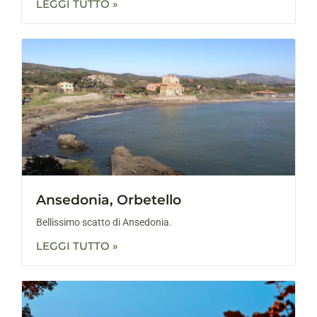
LEGGI TUTTO »
Ansedonia, Orbetello
Bellissimo scatto di Ansedonia.
LEGGI TUTTO »