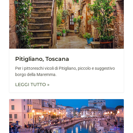
Pitigliano, Toscana
Per i pittoreschi vicoli di Pitigliano, piccolo e suggestivo
borgo della Maremma.
LEGGI TUTTO »