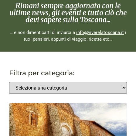
Rimani sempre aggiornato con le
ultime news, gli eventi e tutto ciò che
devi sapere sulla Toscana...
… e non dimenticarti di inviarci a
info@viverelatoscana.it
i
tuoi pensieri, appunti di viaggio, ricette etc…
Filtra per categoria: