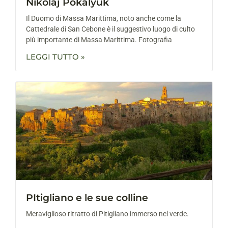
Nikolaj Pokalyuk
Il Duomo di Massa Marittima, noto anche come la
Cattedrale di San Cebone è il suggestivo luogo di culto
più importante di Massa Marittima. Fotografia
LEGGI TUTTO »
PItigliano e le sue colline
Meraviglioso ritratto di Pitigliano immerso nel verde.