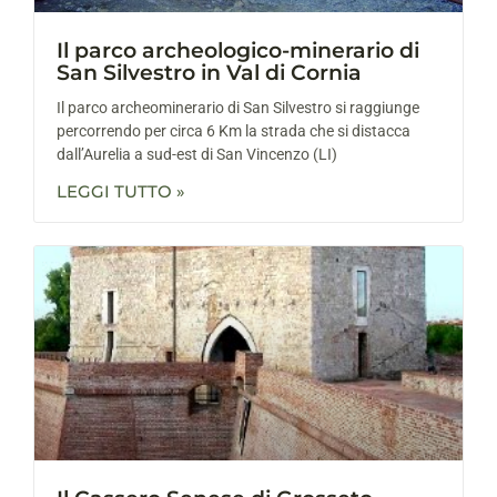
Il parco archeologico-minerario di
San Silvestro in Val di Cornia
Il parco archeominerario di San Silvestro si raggiunge
percorrendo per circa 6 Km la strada che si distacca
dall’Aurelia a sud-est di San Vincenzo (LI)
LEGGI TUTTO »