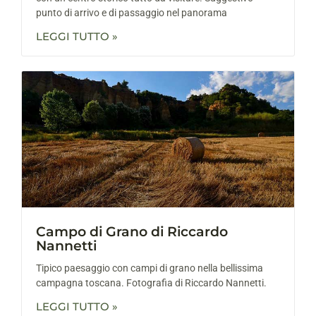
punto di arrivo e di passaggio nel panorama
LEGGI TUTTO »
Campo di Grano di Riccardo
Nannetti
Tipico paesaggio con campi di grano nella bellissima
campagna toscana. Fotografia di Riccardo Nannetti.
LEGGI TUTTO »