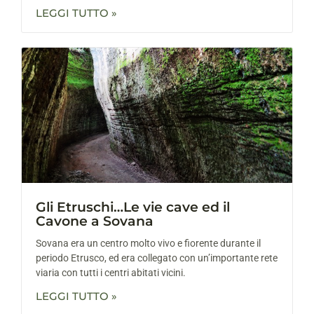
LEGGI TUTTO »
Gli Etruschi…Le vie cave ed il
Cavone a Sovana
Sovana era un centro molto vivo e fiorente durante il
periodo Etrusco, ed era collegato con un’importante rete
viaria con tutti i centri abitati vicini.
LEGGI TUTTO »