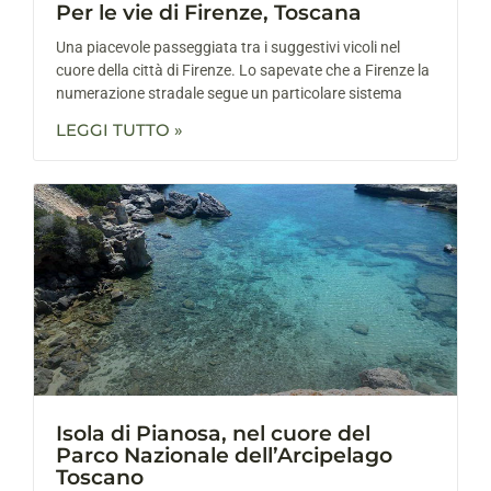
Per le vie di Firenze, Toscana
Una piacevole passeggiata tra i suggestivi vicoli nel
cuore della città di Firenze. Lo sapevate che a Firenze la
numerazione stradale segue un particolare sistema
LEGGI TUTTO »
Isola di Pianosa, nel cuore del
Parco Nazionale dell’Arcipelago
Toscano