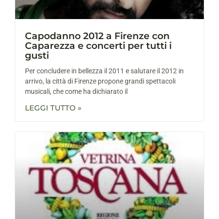
Capodanno 2012 a Firenze con
Caparezza e concerti per tutti i
gusti
Per concludere in bellezza il 2011 e salutare il 2012 in
arrivo, la città di Firenze propone grandi spettacoli
musicali, che come ha dichiarato il
LEGGI TUTTO »