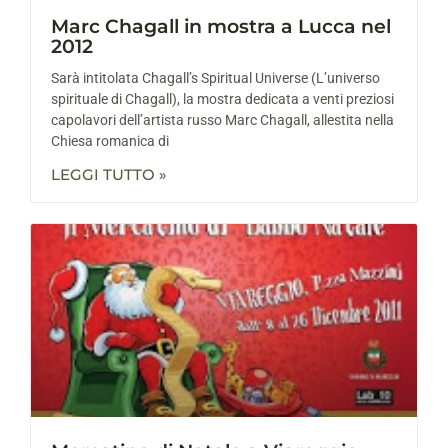
Marc Chagall in mostra a Lucca nel
2012
Sarà intitolata Chagall’s Spiritual Universe (L’universo
spirituale di Chagall), la mostra dedicata a venti preziosi
capolavori dell’artista russo Marc Chagall, allestita nella
Chiesa romanica di
LEGGI TUTTO »