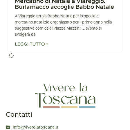
Mercatino di Natale a Viareggio.
Burlamacco accoglie Babbo Natale
A Viareggio arriva Babbo Natale per lo speciale
mercatino natalizio organizzato per il primo anno nella
suggestiva cornice di Piazza Mazzini. L’evento si
svolgerà da
LEGGI TUTTO »
Contatti
info@viverelatoscana.it