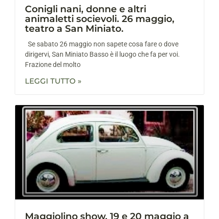
Conigli nani, donne e altri
animaletti socievoli. 26 maggio,
teatro a San Miniato.
Se sabato 26 maggio non sapete cosa fare o dove
dirigervi, San Miniato Basso è il luogo che fa per voi.
Frazione del molto
LEGGI TUTTO »
Maggiolino show. 19 e 20 maggio a