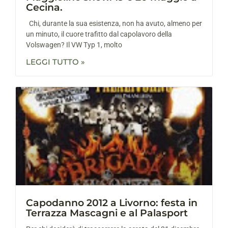
Cecina.
Chi, durante la sua esistenza, non ha avuto, almeno per
un minuto, il cuore trafitto dal capolavoro della
Volswagen? Il VW Typ 1, molto
LEGGI TUTTO »
Capodanno 2012 a Livorno: festa in
Terrazza Mascagni e al Palasport