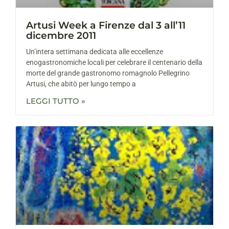
Artusi Week a Firenze dal 3 all’11
dicembre 2011
Un’intera settimana dedicata alle eccellenze
enogastronomiche locali per celebrare il centenario della
morte del grande gastronomo romagnolo Pellegrino
Artusi, che abitò per lungo tempo a
LEGGI TUTTO »