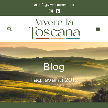
info@viverelatoscana.it
Blog
Tag: eventi 2012