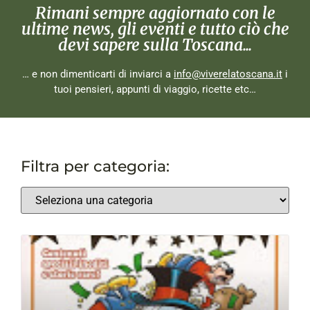
Rimani sempre aggiornato con le
ultime news, gli eventi e tutto ciò che
devi sapere sulla Toscana...
… e non dimenticarti di inviarci a
info@viverelatoscana.it
i
tuoi pensieri, appunti di viaggio, ricette etc…
Filtra per categoria: