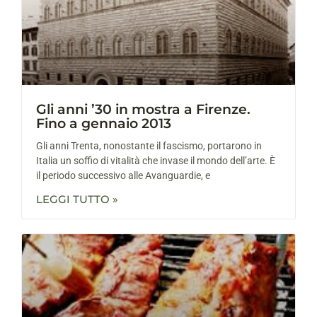
Gli anni ’30 in mostra a Firenze.
Fino a gennaio 2013
Gli anni Trenta, nonostante il fascismo, portarono in
Italia un soffio di vitalità che invase il mondo dell’arte. È
il periodo successivo alle Avanguardie, e
LEGGI TUTTO »