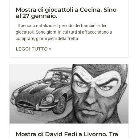
Mostra di giocattoli a Cecina. Sino
al 27 gennaio.
Il periodo natalizio è il periodo dei bambini e dei
giocattoli. Sono giorni in cui tutti si affaccendano a
comprare, giorni pieni della fretta
LEGGI TUTTO »
Mostra di David Fedi a Livorno. Tra