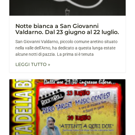
Notte bianca a San Giovanni
Valdarno. Dal 23 giugno al 22 luglio.
San Giovanni Valdarno, piccolo comune aretino situato
nella valle dell’Arno, ha dedicato a questa lunga estate
alcune notti di pazzia. La prima si è tenuta
LEGGI TUTTO »