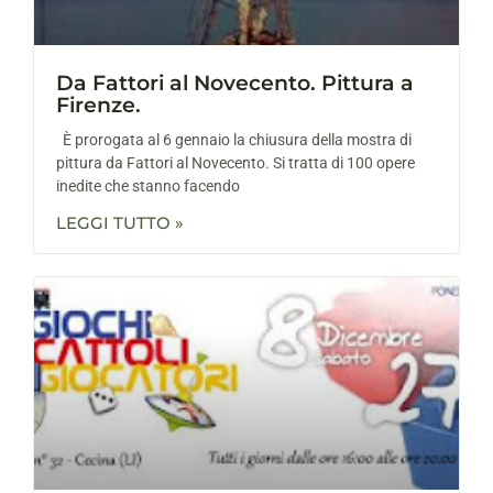
Da Fattori al Novecento. Pittura a
Firenze.
È prorogata al 6 gennaio la chiusura della mostra di
pittura da Fattori al Novecento. Si tratta di 100 opere
inedite che stanno facendo
LEGGI TUTTO »