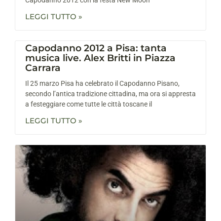
LEGGI TUTTO »
Capodanno 2012 a Pisa: tanta
musica live. Alex Britti in Piazza
Carrara
Il 25 marzo Pisa ha celebrato il Capodanno Pisano,
secondo l’antica tradizione cittadina, ma ora si appresta
a festeggiare come tutte le città toscane il
LEGGI TUTTO »