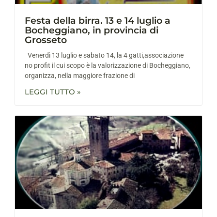
Festa della birra. 13 e 14 luglio a
Bocheggiano, in provincia di
Grosseto
Venerdì 13 luglio e sabato 14, la 4 gatti,associazione
no profit il cui scopo è la valorizzazione di Bocheggiano,
organizza, nella maggiore frazione di
LEGGI TUTTO »