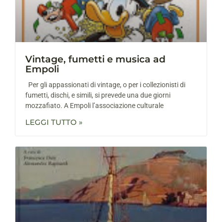
Vintage, fumetti e musica ad
Empoli
Per gli appassionati di vintage, o per i collezionisti di
fumetti, dischi, e simili, si prevede una due giorni
mozzafiato. A Empoli l’associazione culturale
LEGGI TUTTO »